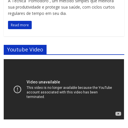
A Técnica Pomodoro , um método simples que melhora
sua produtividade e protege sua saúde, com ciclos curtos
regulares de tempo em seu dia.
Read more
Youtube Video