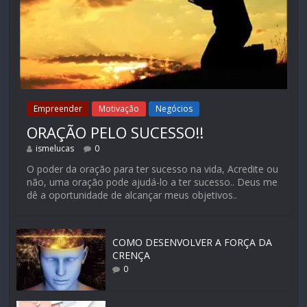
Empreender
Motivação
Negócios
ORAÇÃO PELO SUCESSO!!
ismelucas
0
O poder da oração para ter sucesso na vida, Acredite ou
não, uma oração pode ajudá-lo a ter sucesso.. Deus me
dê a oportunidade de alcançar meus objetivos..
COMO DESENVOLVER A FORÇA DA
CRENÇA
0