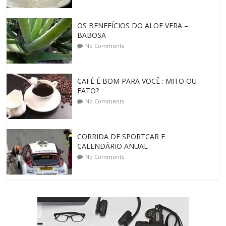
OS BENEFÍCIOS DO ALOE VERA –
BABOSA
No Comments
CAFÉ É BOM PARA VOCÊ : MITO OU
FATO?
No Comments
CORRIDA DE SPORTCAR E
CALENDÁRIO ANUAL
No Comments