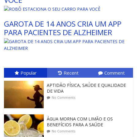
GAROTA DE 14 ANOS CRIA UM APP
PARA PACIENTES DE ALZHEIMER
Popular
Recent
Comment
APTIDÃO FÍSICA, SAÚDE E QUALIDADE
DE VIDA
No Comments
ÁGUA MORNA COM LIMÃO E OS
BENEFÍCIOS PARA A SAÚDE
No Comments