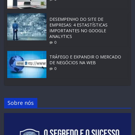
DESEMPENHO DO SITE DE
EMPRESAS: 4 ESTASTÍSTICAS
IMPORTANTES NO GOOGLE
ANALYTICS
0
TRÁFEGO E EXPANDIR O MERCADO
DE NEGÓCIOS NA WEB
0
Sobre nós