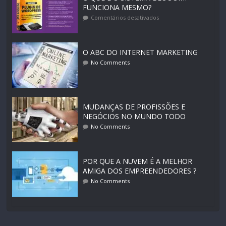
FUNCIONA MESMO?
Comentários desativados
O ABC DO INTERNET MARKETING
No Comments
MUDANÇAS DE PROFISSÕES E
NEGÓCIOS NO MUNDO TODO
No Comments
POR QUE A NUVEM É A MELHOR
AMIGA DOS EMPREENDEDORES ?
No Comments