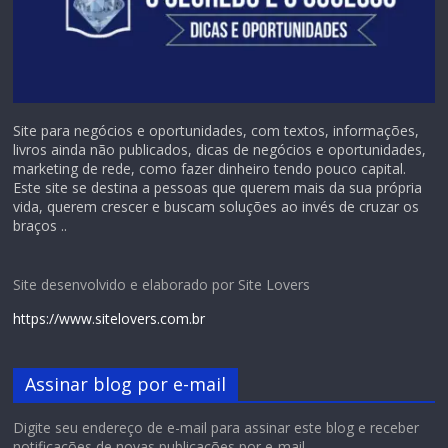
Site para negócios e oportunidades, com textos, informações,
livros ainda não publicados, dicas de negócios e oportunidades,
marketing de rede, como fazer dinheiro tendo pouco capital.
Este site se destina a pessoas que querem mais da sua própria
vida, querem crescer e buscam soluções ao invés de cruzar os
braços ..
Site desenvolvido e elaborado por Site Lovers
https://www.sitelovers.com.br
Assinar blog por e-mail
Digite seu endereço de e-mail para assinar este blog e receber
notificações de novas publicações por e-mail.