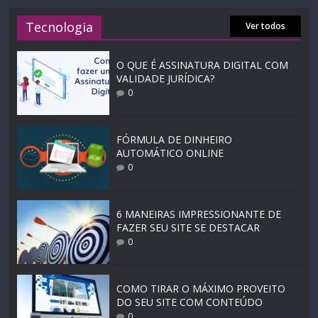
Tecnologia
Ver todos
O QUE É ASSINATURA DIGITAL COM
VALIDADE JURÍDICA?
0
FÓRMULA DE DINHEIRO
AUTOMÁTICO ONLINE
0
6 MANEIRAS IMPRESSIONANTE DE
FAZER SEU SITE SE DESTACAR
0
COMO TIRAR O MÁXIMO PROVEITO
DO SEU SITE COM CONTEÚDO
0