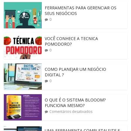
FERRAMENTAS PARA GERENCIAR OS
SEUS NEGÓCIOS
0
VOCÊ CONHECE A TECNICA
POMODORO?
0
COMO PLANEJAR UM NEGÓCIO
DIGITAL ?
0
O QUE É O SISTEMA BLOOOM?
FUNCIONA MESMO?
Comentários desativados
UMA FERRAMENTA COMPLETA! SITE E