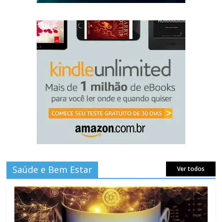
Saúde e Bem Estar
Ver todos