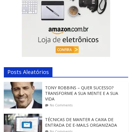
Posts Aleatórios
TONY ROBBINS – QUER SUCESSO?
TRANSFORME A SUA MENTE E A SUA
VIDA
No Comments
TÉCNICAS DE MANTER A CAIXA DE
ENTRADA DE E-MAILS ORGANIZADA
No Comments