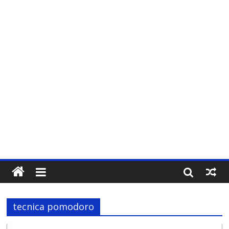
tecnica pomodoro