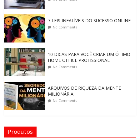
7 LEIS INFALÍVEIS DO SUCESSO ONLINE
No Comments
10 DICAS PARA VOCÊ CRIAR UM ÓTIMO
HOME OFFICE PROFISSIONAL
No Comments
ARQUIVOS DE RIQUEZA DA MENTE
MILIONÁRIA
No Comments
Produtos