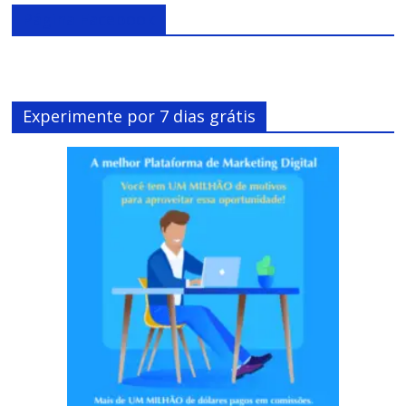
Página Facebook
Experimente por 7 dias grátis