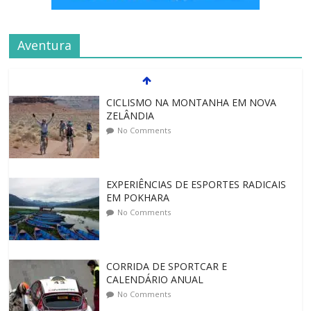
Aventura
CICLISMO NA MONTANHA EM NOVA
ZELÂNDIA
No Comments
EXPERIÊNCIAS DE ESPORTES RADICAIS
EM POKHARA
No Comments
CORRIDA DE SPORTCAR E
CALENDÁRIO ANUAL
No Comments