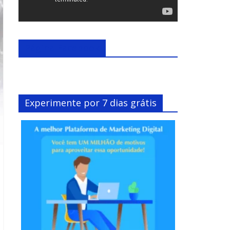
Página Facebook
Experimente por 7 dias grátis