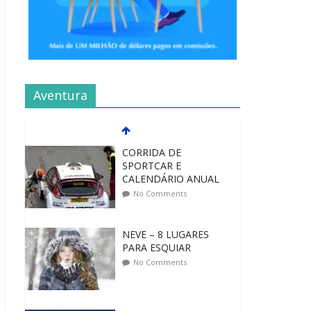
Aventura
CORRIDA DE
SPORTCAR E
CALENDÁRIO ANUAL
No Comments
NEVE – 8 LUGARES
PARA ESQUIAR
No Comments