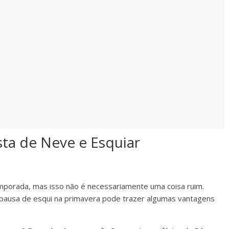
ta de Neve e Esquiar
emporada, mas isso não é necessariamente uma coisa ruim.
 pausa de esqui na primavera pode trazer algumas vantagens