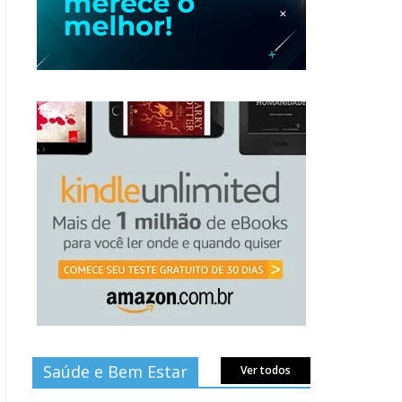
Saúde e Bem Estar
Ver todos