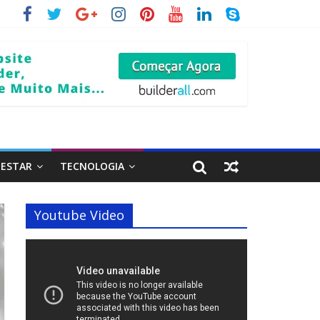
 ESTAR
TECNOLOGIA
Youtube Video