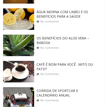
ÁGUA MORNA COM LIMÃO E OS
BENEFÍCIOS PARA A SAÚDE
No Comments
OS BENEFÍCIOS DO ALOE VERA –
BABOSA
No Comments
CAFÉ É BOM PARA VOCÊ : MITO OU
FATO?
No Comments
CORRIDA DE SPORTCAR E
CALENDÁRIO ANUAL
No Comments