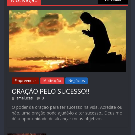
Motivação
Empreender
Motivação
Negócios
ORAÇÃO PELO SUCESSO!!
ismelucas
0
O poder da oração para ter sucesso na vida, Acredite ou
não, uma oração pode ajudá-lo a ter sucesso.. Deus me
dê a oportunidade de alcançar meus objetivos..