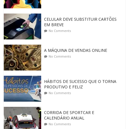
CELULAR DEVE SUBSTITUIR CARTÕES
EM BREVE
No Comments
A MÁQUINA DE VENDAS ONLINE
No Comments
HÁBITOS DE SUCESSO QUE O TORNA
PRODUTIVO E FELIZ
No Comments
CORRIDA DE SPORTCAR E
CALENDÁRIO ANUAL
No Comments