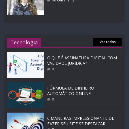
No Comments
Tecnologia
Ver todos
O QUE É ASSINATURA DIGITAL COM
VALIDADE JURÍDICA?
0
FÓRMULA DE DINHEIRO
AUTOMÁTICO ONLINE
0
6 MANEIRAS IMPRESSIONANTE DE
FAZER SEU SITE SE DESTACAR