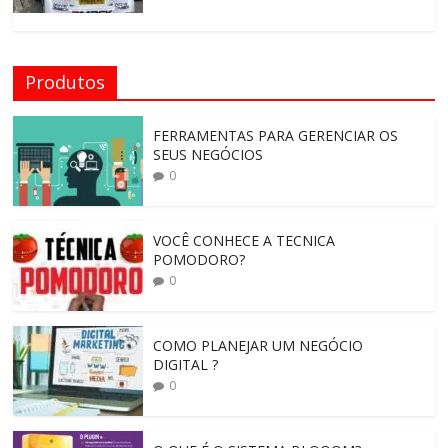
Produtos
FERRAMENTAS PARA GERENCIAR OS
SEUS NEGÓCIOS
0
VOCÊ CONHECE A TECNICA
POMODORO?
0
COMO PLANEJAR UM NEGÓCIO
DIGITAL ?
0