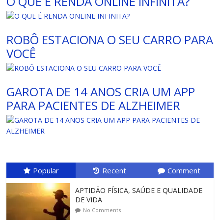
O QUE É RENDA ONLINE INFINITA?
ROBÔ ESTACIONA O SEU CARRO PARA
VOCÊ
GAROTA DE 14 ANOS CRIA UM APP
PARA PACIENTES DE ALZHEIMER
Popular
Recent
Comment
APTIDÃO FÍSICA, SAÚDE E QUALIDADE
DE VIDA
No Comments