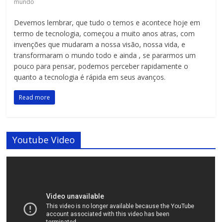
mundo
Devemos lembrar, que tudo o temos e acontece hoje em
termo de tecnologia, começou a muito anos atras, com
invenções que mudaram a nossa visão, nossa vida, e
transformaram o mundo todo e ainda , se pararmos um
pouco para pensar, podemos perceber rapidamente o
quanto a tecnologia é rápida em seus avanços.
Read more
Youtube Video