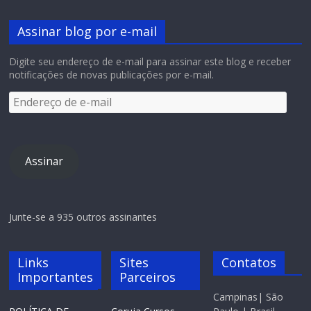
Assinar blog por e-mail
Digite seu endereço de e-mail para assinar este blog e receber
notificações de novas publicações por e-mail.
Assinar
Junte-se a 935 outros assinantes
Links
Sites
Contatos
Importantes
Parceiros
Campinas| São