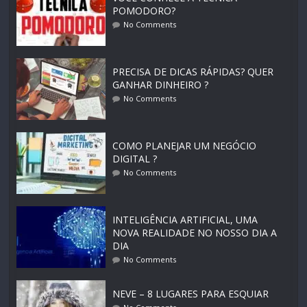
POMODORO?
No Comments
PRECISA DE DICAS RÁPIDAS? QUER
GANHAR DINHEIRO ?
No Comments
COMO PLANEJAR UM NEGÓCIO
DIGITAL ?
No Comments
INTELIGÊNCIA ARTIFICIAL, UMA
NOVA REALIDADE NO NOSSO DIA A
DIA
No Comments
NEVE – 8 LUGARES PARA ESQUIAR