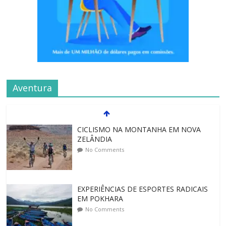
Aventura
CICLISMO NA MONTANHA EM NOVA
ZELÂNDIA
No Comments
EXPERIÊNCIAS DE ESPORTES RADICAIS
EM POKHARA
No Comments