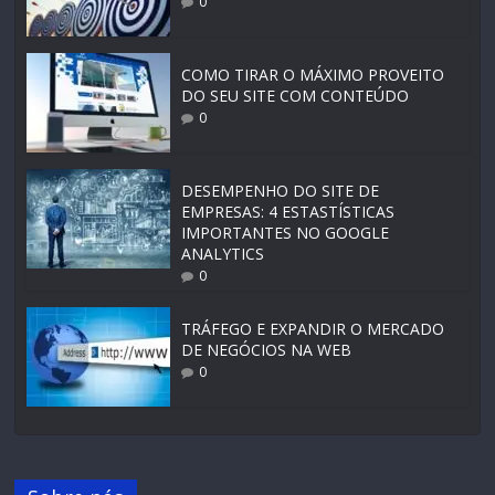
0
COMO TIRAR O MÁXIMO PROVEITO
DO SEU SITE COM CONTEÚDO
0
DESEMPENHO DO SITE DE
EMPRESAS: 4 ESTASTÍSTICAS
IMPORTANTES NO GOOGLE
ANALYTICS
0
TRÁFEGO E EXPANDIR O MERCADO
DE NEGÓCIOS NA WEB
0