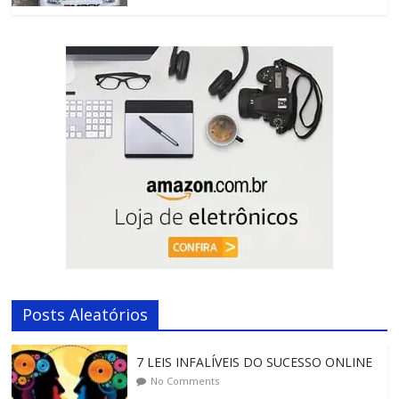
Posts Aleatórios
7 LEIS INFALÍVEIS DO SUCESSO ONLINE
No Comments