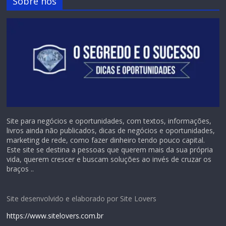
Sobre nós
Site para negócios e oportunidades, com textos, informações,
livros ainda não publicados, dicas de negócios e oportunidades,
marketing de rede, como fazer dinheiro tendo pouco capital.
Este site se destina a pessoas que querem mais da sua própria
vida, querem crescer e buscam soluções ao invés de cruzar os
braços ..
Site desenvolvido e elaborado por Site Lovers
https://www.sitelovers.com.br