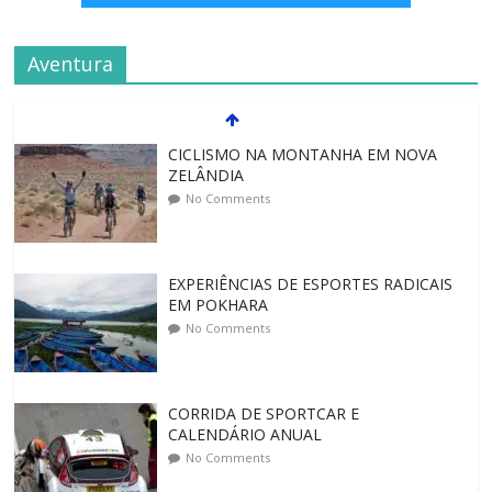
Aventura
CICLISMO NA MONTANHA EM NOVA
ZELÂNDIA
No Comments
EXPERIÊNCIAS DE ESPORTES RADICAIS
EM POKHARA
No Comments
CORRIDA DE SPORTCAR E
CALENDÁRIO ANUAL
No Comments