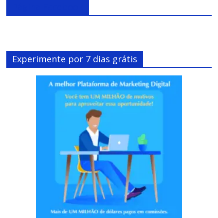
Página Facebook
Experimente por 7 dias grátis