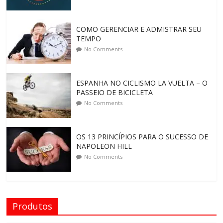
COMO GERENCIAR E ADMISTRAR SEU
TEMPO
No Comments
ESPANHA NO CICLISMO LA VUELTA – O
PASSEIO DE BICICLETA
No Comments
OS 13 PRINCÍPIOS PARA O SUCESSO DE
NAPOLEON HILL
No Comments
Produtos