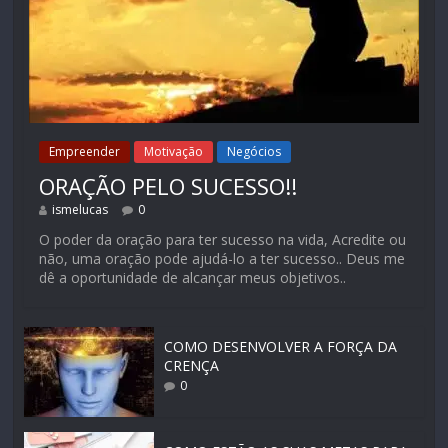
Empreender
Motivação
Negócios
ORAÇÃO PELO SUCESSO!!
ismelucas
0
O poder da oração para ter sucesso na vida, Acredite ou
não, uma oração pode ajudá-lo a ter sucesso.. Deus me
dê a oportunidade de alcançar meus objetivos..
COMO DESENVOLVER A FORÇA DA
CRENÇA
0