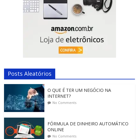
Posts Aleatórios
O QUE É TER UM NEGÓCIO NA
INTERNET?
No Comments
FÓRMULA DE DINHEIRO AUTOMÁTICO
ONLINE
No Comments