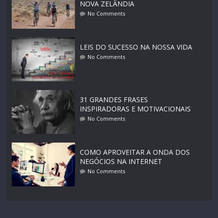
NOVA ZELÂNDIA
No Comments
LEIS DO SUCESSO NA NOSSA VIDA
No Comments
31 GRANDES FRASES
INSPIRADORAS E MOTIVACIONAIS
No Comments
COMO APROVEITAR A ONDA DOS
NEGÓCIOS NA INTERNET
No Comments