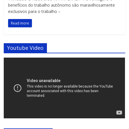
benefícios do trabalho autônomo são maravilhosamente
exclusivos para o trabalho –
Read more
Youtube Video