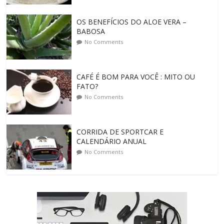
OS BENEFÍCIOS DO ALOE VERA –
BABOSA
No Comments
CAFÉ É BOM PARA VOCÊ : MITO OU
FATO?
No Comments
CORRIDA DE SPORTCAR E
CALENDÁRIO ANUAL
No Comments