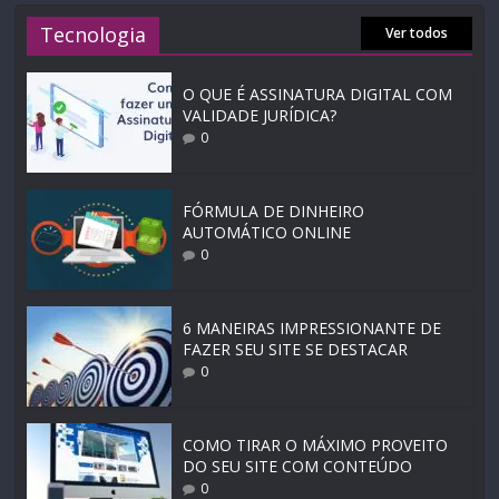
Tecnologia
Ver todos
O QUE É ASSINATURA DIGITAL COM
VALIDADE JURÍDICA?
0
FÓRMULA DE DINHEIRO
AUTOMÁTICO ONLINE
0
6 MANEIRAS IMPRESSIONANTE DE
FAZER SEU SITE SE DESTACAR
0
COMO TIRAR O MÁXIMO PROVEITO
DO SEU SITE COM CONTEÚDO
0