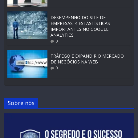
DESEMPENHO DO SITE DE
EMPRESAS: 4 ESTASTÍSTICAS
IMPORTANTES NO GOOGLE
ANALYTICS
0
TRÁFEGO E EXPANDIR O MERCADO
DE NEGÓCIOS NA WEB
0
Sobre nós