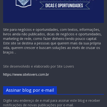
Site para negócios e oportunidades, com textos, informações,
livros ainda não publicados, dicas de negócios e oportunidades,
marketing de rede, como fazer dinheiro tendo pouco capital.
Este site se destina a pessoas que querem mais da sua própria
vida, querem crescer e buscam soluções ao invés de cruzar os
braços ..
Site desenvolvido e elaborado por Site Lovers
https://www.sitelovers.com.br
Assinar blog por e-mail
Digite seu endereço de e-mail para assinar este blog e receber
notificações de novas publicações por e-mail.