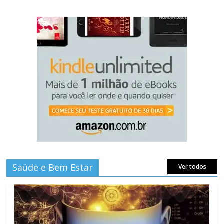
Saúde e Bem Estar
Ver todos