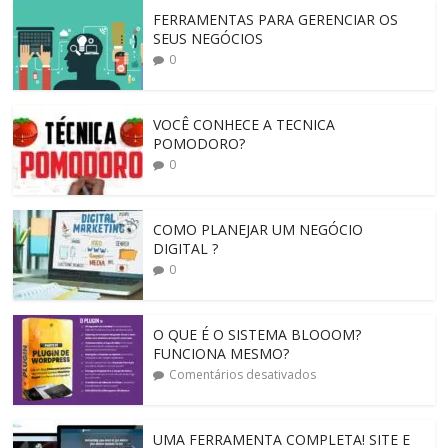
FERRAMENTAS PARA GERENCIAR OS
SEUS NEGÓCIOS
0
VOCÊ CONHECE A TECNICA
POMODORO?
0
COMO PLANEJAR UM NEGÓCIO
DIGITAL ?
0
O QUE É O SISTEMA BLOOOM?
FUNCIONA MESMO?
Comentários desativados
UMA FERRAMENTA COMPLETA! SITE E