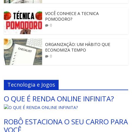
VOCÊ CONHECE A TECNICA
POMODORO?
0
ORGANIZAÇÃO: UM HÁBITO QUE
ECONOMIZA TEMPO
0
Tecnologia e Jogos
O QUE É RENDA ONLINE INFINITA?
ROBÔ ESTACIONA O SEU CARRO PARA
VOCÊ