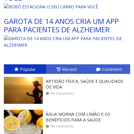
GAROTA DE 14 ANOS CRIA UM APP
PARA PACIENTES DE ALZHEIMER
Popular
Recent
Comment
APTIDÃO FÍSICA, SAÚDE E QUALIDADE
DE VIDA
No Comments
ÁGUA MORNA COM LIMÃO E OS
BENEFÍCIOS PARA A SAÚDE
No Comments